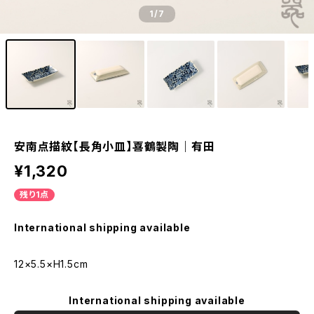
1
/7
安南点描紋【長角小皿】喜鶴製陶｜有田
¥1,320
残り1点
International shipping available
12×5.5×H1.5cm
International shipping available