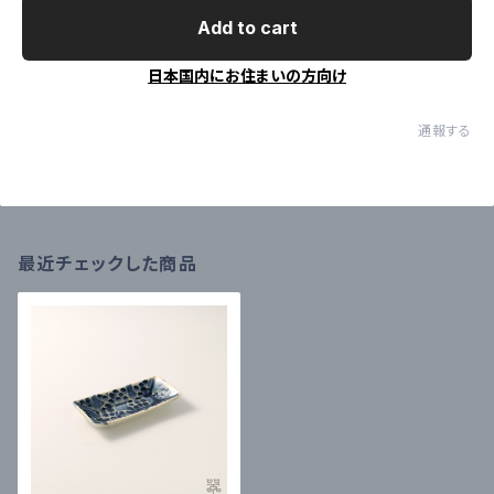
Add to cart
日本国内にお住まいの方向け
通報する
最近チェックした商品