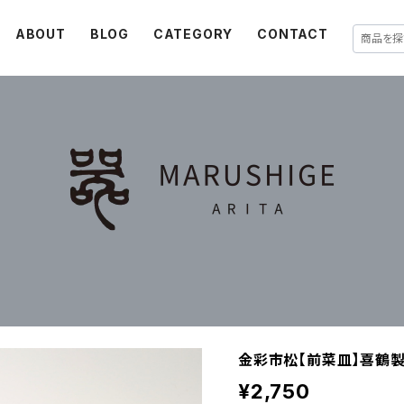
ABOUT
BLOG
CATEGORY
CONTACT
金彩市松【前菜皿】喜鶴
¥2,750