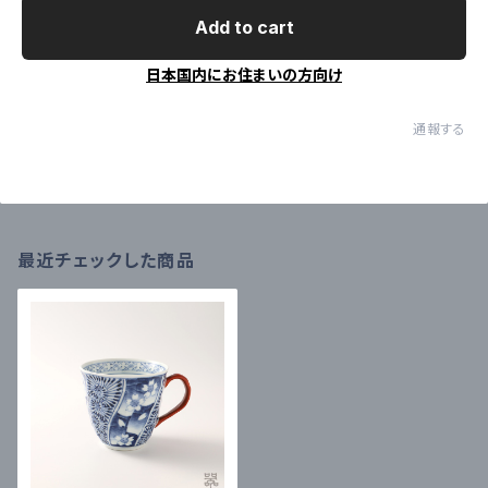
Add to cart
日本国内にお住まいの方向け
通報する
最近チェックした商品